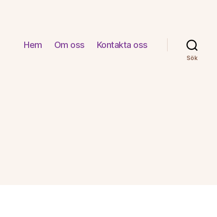
Hem
Om oss
Kontakta oss
Sök