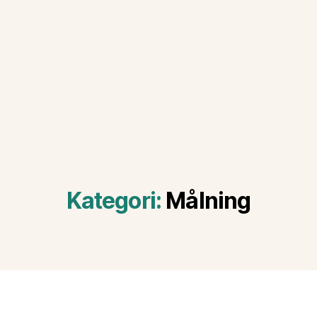
Kategori:
Målning