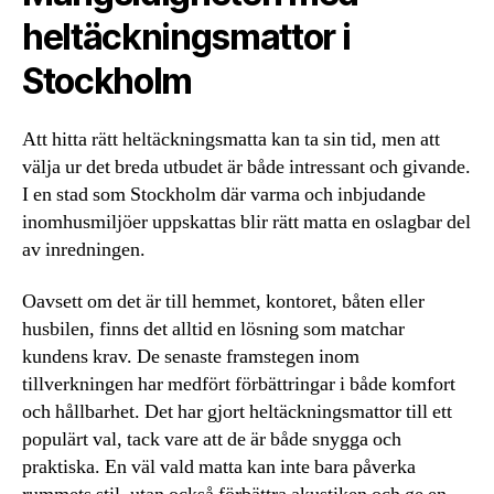
heltäckningsmattor i
Stockholm
Att hitta rätt heltäckningsmatta kan ta sin tid, men att
välja ur det breda utbudet är både intressant och givande.
I en stad som Stockholm där varma och inbjudande
inomhusmiljöer uppskattas blir rätt matta en oslagbar del
av inredningen.
Oavsett om det är till hemmet, kontoret, båten eller
husbilen, finns det alltid en lösning som matchar
kundens krav. De senaste framstegen inom
tillverkningen har medfört förbättringar i både komfort
och hållbarhet. Det har gjort heltäckningsmattor till ett
populärt val, tack vare att de är både snygga och
praktiska. En väl vald matta kan inte bara påverka