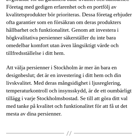
Företag med gedigen erfarenhet och en portfölj av
kvalitetsprodukter bör prioriteras. Dessa företag erbjuder
ofta garantier som en försäkran om deras produkters
hållbarhet och funktionalitet. Genom att investera i
högkvalitativa persienner säkerställer du inte bara
omedelbar komfort utan även långsiktigt värde och
tillfredsställelse i ditt hem.
Att välja persienner i Stockholm är mer än bara en
designbeslut; det är en investering i ditt hem och din
livskvalitet. Med deras mångsidighet i ljusreglering,
temperaturkontroll och insynsskydd, är de ett oumbärligt
tillägg i varje Stockholmsbostad. Se till att göra ditt val
med tanke på kvalitet och funktionalitet för att få ut det
mesta av dina persienner.