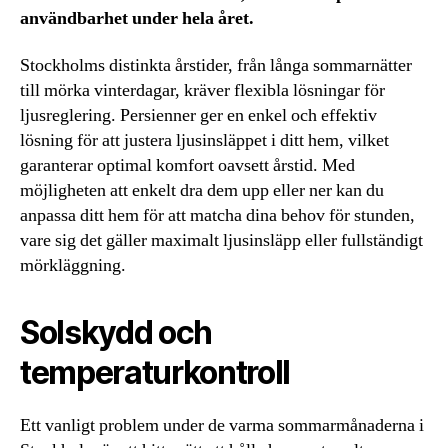
användbarhet under hela året.
Stockholms distinkta årstider, från långa sommarnätter
till mörka vinterdagar, kräver flexibla lösningar för
ljusreglering. Persienner ger en enkel och effektiv
lösning för att justera ljusinsläppet i ditt hem, vilket
garanterar optimal komfort oavsett årstid. Med
möjligheten att enkelt dra dem upp eller ner kan du
anpassa ditt hem för att matcha dina behov för stunden,
vare sig det gäller maximalt ljusinsläpp eller fullständigt
mörkläggning.
Solskydd och
temperaturkontroll
Ett vanligt problem under de varma sommarmånaderna i