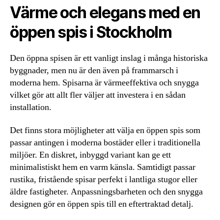
Värme och elegans med en
öppen spis i Stockholm
Den öppna spisen är ett vanligt inslag i många historiska
byggnader, men nu är den även på frammarsch i
moderna hem. Spisarna är värmeeffektiva och snygga
vilket gör att allt fler väljer att investera i en sådan
installation.
Det finns stora möjligheter att välja en öppen spis som
passar antingen i moderna bostäder eller i traditionella
miljöer. En diskret, inbyggd variant kan ge ett
minimalistiskt hem en varm känsla. Samtidigt passar
rustika, fristående spisar perfekt i lantliga stugor eller
äldre fastigheter. Anpassningsbarheten och den snygga
designen gör en öppen spis till en eftertraktad detalj.