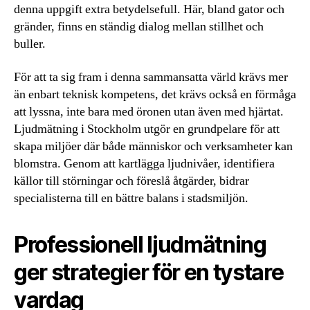
denna uppgift extra betydelsefull. Här, bland gator och
gränder, finns en ständig dialog mellan stillhet och
buller.
För att ta sig fram i denna sammansatta värld krävs mer
än enbart teknisk kompetens, det krävs också en förmåga
att lyssna, inte bara med öronen utan även med hjärtat.
Ljudmätning i Stockholm utgör en grundpelare för att
skapa miljöer där både människor och verksamheter kan
blomstra. Genom att kartlägga ljudnivåer, identifiera
källor till störningar och föreslå åtgärder, bidrar
specialisterna till en bättre balans i stadsmiljön.
Professionell ljudmätning
ger strategier för en tystare
vardag