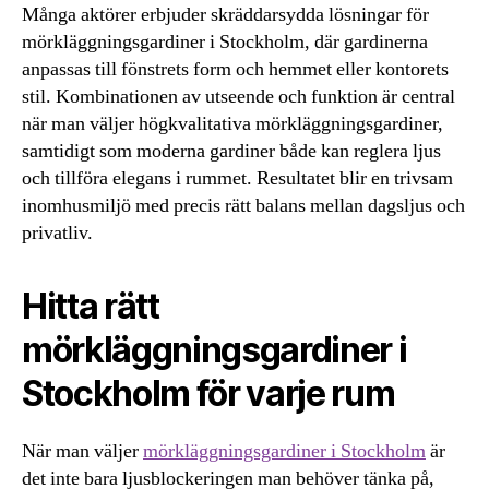
Många aktörer erbjuder skräddarsydda lösningar för
mörkläggningsgardiner i Stockholm, där gardinerna
anpassas till fönstrets form och hemmet eller kontorets
stil. Kombinationen av utseende och funktion är central
när man väljer högkvalitativa mörkläggningsgardiner,
samtidigt som moderna gardiner både kan reglera ljus
och tillföra elegans i rummet. Resultatet blir en trivsam
inomhusmiljö med precis rätt balans mellan dagsljus och
privatliv.
Hitta rätt
mörkläggningsgardiner i
Stockholm för varje rum
När man väljer
mörkläggningsgardiner i Stockholm
är
det inte bara ljusblockeringen man behöver tänka på,